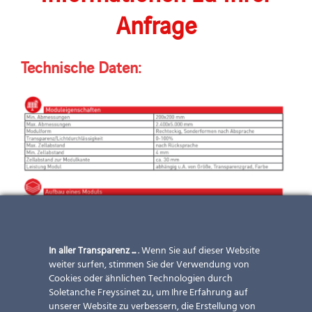
Anfrage
Technische Daten:
In aller Transparenz ...
. Wenn Sie auf dieser Website
weiter surfen, stimmen Sie der Verwendung von
Cookies oder ähnlichen Technologien durch
Soletanche Freyssinet zu, um Ihre Erfahrung auf
unserer Website zu verbessern, die Erstellung von