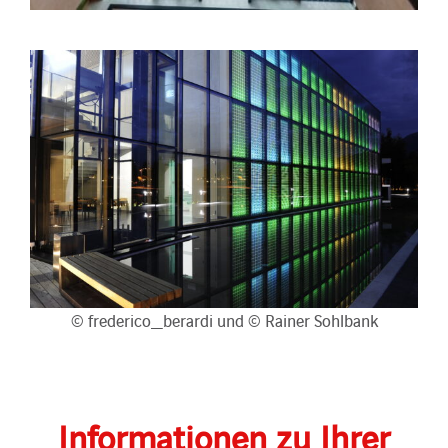
© frederico_berardi und © Rainer Sohlbank
Informationen zu Ihrer