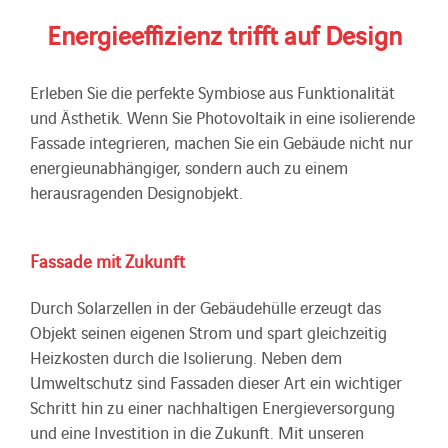
Energieeffizienz trifft auf Design
Erleben Sie die perfekte Symbiose aus Funktionalität
und Ästhetik. Wenn Sie Photovoltaik in eine isolierende
Fassade integrieren, machen Sie ein Gebäude nicht nur
energieunabhängiger, sondern auch zu einem
herausragenden Designobjekt.
Fassade mit Zukunft
Durch Solarzellen in der Gebäudehülle erzeugt das
Objekt seinen eigenen Strom und spart gleichzeitig
Heizkosten durch die Isolierung. Neben dem
Umweltschutz sind Fassaden dieser Art ein wichtiger
Schritt hin zu einer nachhaltigen Energieversorgung
und eine Investition in die Zukunft. Mit unseren