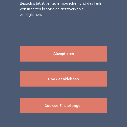
Besuchsstatistiken zu ermöglichen und das Teilen
von Inhalten in sozialen Netzwerken zu
ermöglichen.
Akzeptieren
Cookies ablehnen
Informationen zur
Installation
Cookies Einstellungen
Befestigungsmöglichkeiten: