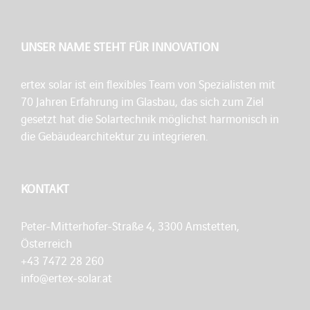
UNSER NAME STEHT FÜR INNOVATION
ertex solar ist ein flexibles Team von Spezialisten mit
70 Jahren Erfahrung im Glasbau, das sich zum Ziel
gesetzt hat die Solartechnik möglichst harmonisch in
die Gebäudearchitektur zu integrieren.
KONTAKT
Peter-Mitterhofer-Straße 4, 3300 Amstetten,
Österreich
+43 7472 28 260
info@ertex-solar.at