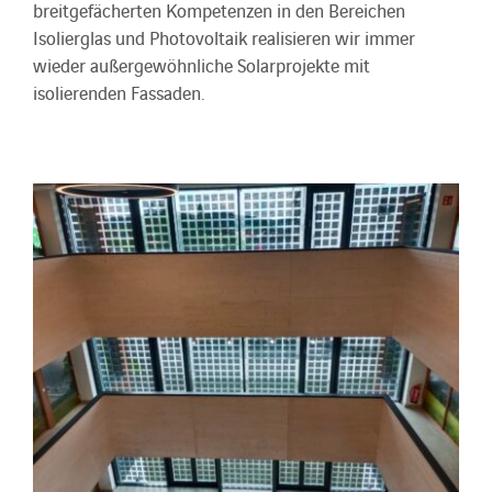
breitgefächerten Kompetenzen in den Bereichen
Isolierglas und Photovoltaik realisieren wir immer
wieder außergewöhnliche Solarprojekte mit
isolierenden Fassaden.