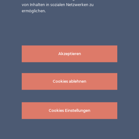
von Inhalten in sozialen Netzwerken zu
ermöglichen.
Akzeptieren
Cookies ablehnen
Related Projects
Cookies Einstellungen