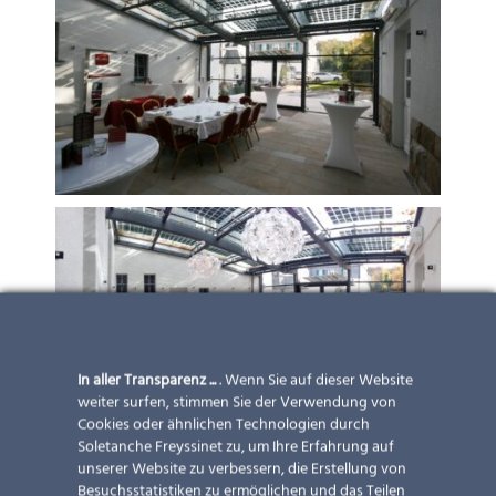
In aller Transparenz ...
. Wenn Sie auf dieser Website
weiter surfen, stimmen Sie der Verwendung von
Cookies oder ähnlichen Technologien durch
Soletanche Freyssinet zu, um Ihre Erfahrung auf
unserer Website zu verbessern, die Erstellung von
Besuchsstatistiken zu ermöglichen und das Teilen