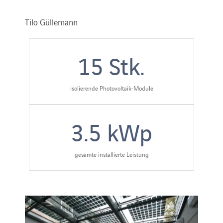
Tilo Güllemann
15
Stk.
isolierende Photovoltaik-Module
3.5
kWp
gesamte installierte Leistung