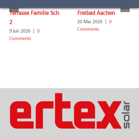
Terrasse Familie Sch.
Freibad Aachen
2
20 Mai 2026
|
0
Comments
9 Juli 2026
|
0
Comments