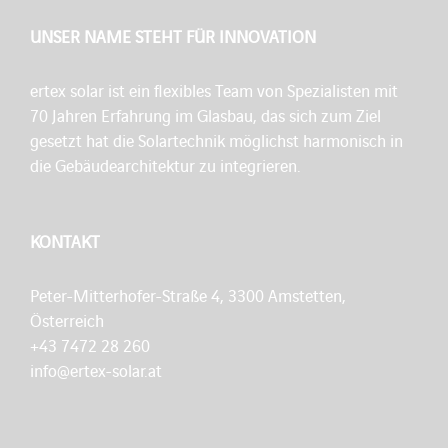
UNSER NAME STEHT FÜR INNOVATION
ertex solar ist ein flexibles Team von Spezialisten mit
70 Jahren Erfahrung im Glasbau, das sich zum Ziel
gesetzt hat die Solartechnik möglichst harmonisch in
die Gebäudearchitektur zu integrieren.
KONTAKT
Peter-Mitterhofer-Straße 4, 3300 Amstetten,
Österreich
+43 7472 28 260
info@ertex-solar.at