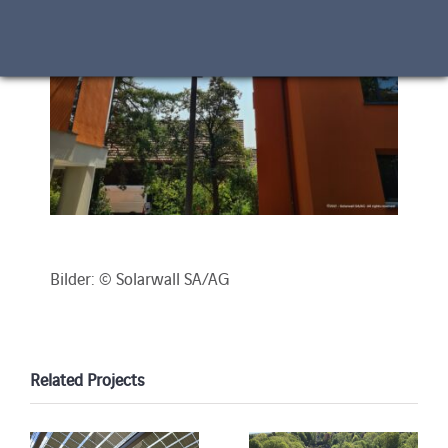
Bilder: © Solarwall SA/AG
Related Projects