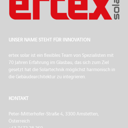
UNSER NAME STEHT FÜR INNOVATION
ertex solar ist ein flexibles Team von Spezialisten mit
70 Jahren Erfahrung im Glasbau, das sich zum Ziel
gesetzt hat die Solartechnik möglichst harmonisch in
die Gebäudearchitektur zu integrieren.
KONTAKT
Peter-Mitterhofer-Straße 4, 3300 Amstetten,
Österreich
+43 7472 28 260