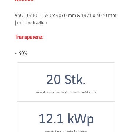
VSG 10/10 | 1550 x 4070 mm & 1921 x 4070 mm
| mit Lochzellen
Transparenz:
~ 40%
20
Stk.
semi-transparente Photovoltaik-Module
12.1
kWp
gesamt installierte Leistung