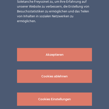
Soletanche Freyssinet zu, um Ihre Erfahrung auf
unserer Website zu verbessern, die Erstellung von
Besuchsstatistiken zu ermöglichen und das Teilen
von Inhalten in sozialen Netzwerken zu
ermöglichen.
Akzeptieren
Cookies ablehnen
Cookies Einstellungen