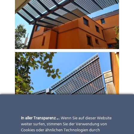
In aller Transparenz ...
. Wenn Sie auf dieser Website
weiter surfen, stimmen Sie der Verwendung von
Cookies oder ähnlichen Technologien durch