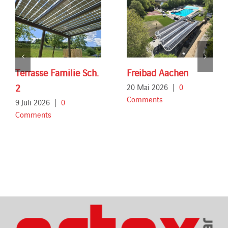
Terrasse Familie Sch.
Freibad Aachen
2
20 Mai 2026
|
0
Comments
9 Juli 2026
|
0
Comments