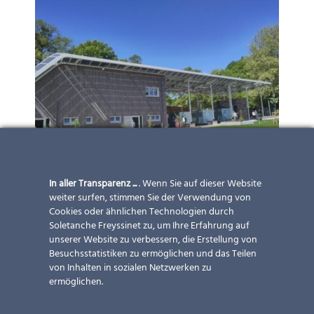
In aller Transparenz ...
. Wenn Sie auf dieser Website
weiter surfen, stimmen Sie der Verwendung von
Cookies oder ähnlichen Technologien durch
Soletanche Freyssinet zu, um Ihre Erfahrung auf
unserer Website zu verbessern, die Erstellung von
Besuchsstatistiken zu ermöglichen und das Teilen
von Inhalten in sozialen Netzwerken zu
ermöglichen.