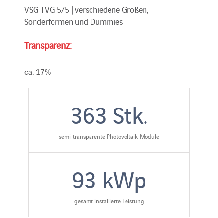
VSG TVG 5/5 | verschiedene Größen,
Sonderformen und Dummies
Transparenz:
ca. 17%
363
Stk.
semi-transparente Photovoltaik-Module
93
kWp
gesamt installierte Leistung