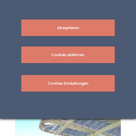
Akzeptieren
Cookies ablehnen
Cookies Einstellungen