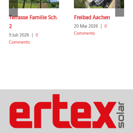
Terrasse Familie Sch.
Freibad Aachen
2
20 Mai 2026
|
0
Comments
9 Juli 2026
|
0
Comments