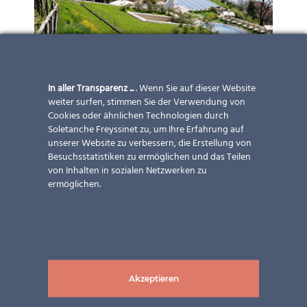
In aller Transparenz ...
. Wenn Sie auf dieser Website
weiter surfen, stimmen Sie der Verwendung von
Cookies oder ähnlichen Technologien durch
Soletanche Freyssinet zu, um Ihre Erfahrung auf
unserer Website zu verbessern, die Erstellung von
Besuchsstatistiken zu ermöglichen und das Teilen
von Inhalten in sozialen Netzwerken zu
ermöglichen.
Akzeptieren