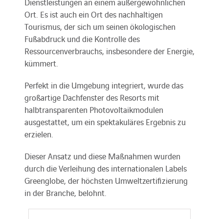
Dienstleistungen an einem außergewöhnlichen
Ort. Es ist auch ein Ort des nachhaltigen
Tourismus, der sich um seinen ökologischen
Fußabdruck und die Kontrolle des
Ressourcenverbrauchs, insbesondere der Energie,
kümmert.
Perfekt in die Umgebung integriert, wurde das
großartige Dachfenster des Resorts mit
halbtransparenten Photovoltaikmodulen
ausgestattet, um ein spektakuläres Ergebnis zu
erzielen.
Dieser Ansatz und diese Maßnahmen wurden
durch die Verleihung des internationalen Labels
Greenglobe, der höchsten Umweltzertifizierung
in der Branche, belohnt.