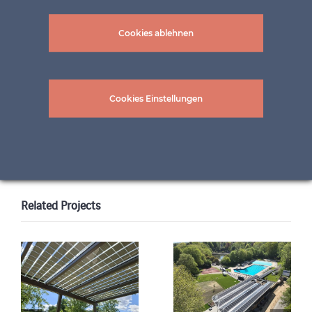
Cookies ablehnen
Architect – Demetzarch
Cookies Einstellungen
Related Projects