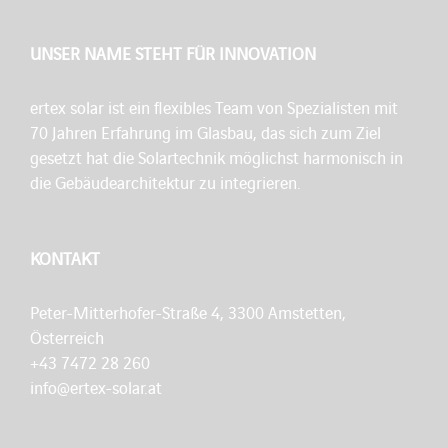
UNSER NAME STEHT FÜR INNOVATION
ertex solar ist ein flexibles Team von Spezialisten mit
70 Jahren Erfahrung im Glasbau, das sich zum Ziel
gesetzt hat die Solartechnik möglichst harmonisch in
die Gebäudearchitektur zu integrieren.
KONTAKT
Peter-Mitterhofer-Straße 4, 3300 Amstetten,
Österreich
+43 7472 28 260
info@ertex-solar.at