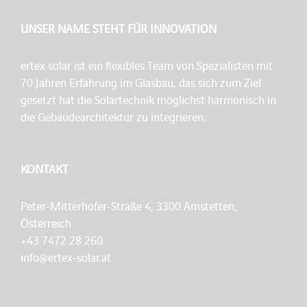
UNSER NAME STEHT FÜR INNOVATION
ertex solar ist ein flexibles Team von Spezialisten mit
70 Jahren Erfahrung im Glasbau, das sich zum Ziel
gesetzt hat die Solartechnik möglichst harmonisch in
die Gebäudearchitektur zu integrieren.
KONTAKT
Peter-Mitterhofer-Straße 4, 3300 Amstetten,
Österreich
+43 7472 28 260
info@ertex-solar.at