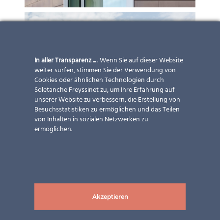
In aller Transparenz ...
. Wenn Sie auf dieser Website
weiter surfen, stimmen Sie der Verwendung von
Cookies oder ähnlichen Technologien durch
Soletanche Freyssinet zu, um Ihre Erfahrung auf
unserer Website zu verbessern, die Erstellung von
Besuchsstatistiken zu ermöglichen und das Teilen
von Inhalten in sozialen Netzwerken zu
ermöglichen.
Akzeptieren