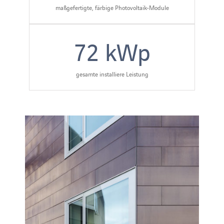
maßgefertigte, färbige Photovoltaik-Module
72
kWp
gesamte installiere Leistung