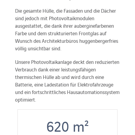
Die gesamte Hülle, die Fassaden und die Dächer
sind jedoch mit Photovoltaikmodulen
ausgestattet, die dank ihrer auberginefarbenen
Farbe und dem strukturierten Frontglas auf
Wunsch des Architekturbüros huggenbergerfries
völlig unsichtbar sind.
Unsere Photovoltaikanlage deckt den reduzierten
Verbrauch dank einer leistungsfähigen
thermischen Hülle ab und wird durch eine
Batterie, eine Ladestation für Elektrofahrzeuge
und ein fortschrittliches Hausautomationssystem
optimiert.
620
m²