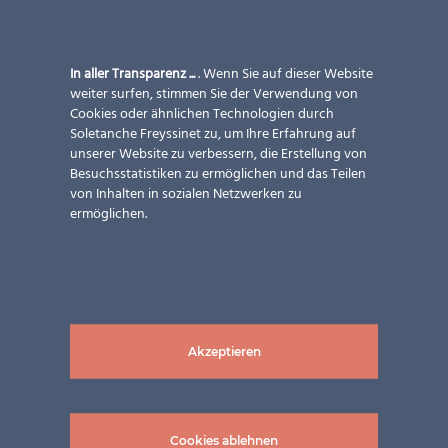
In aller Transparenz ...
. Wenn Sie auf dieser Website
weiter surfen, stimmen Sie der Verwendung von
Cookies oder ähnlichen Technologien durch
Soletanche Freyssinet zu, um Ihre Erfahrung auf
unserer Website zu verbessern, die Erstellung von
Besuchsstatistiken zu ermöglichen und das Teilen
von Inhalten in sozialen Netzwerken zu
ermöglichen.
Akzeptieren
Cookies ablehnen