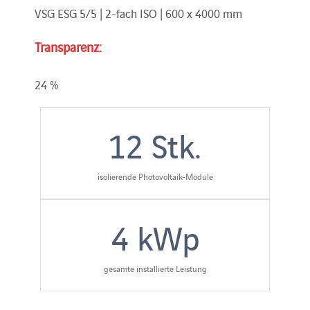
VSG ESG 5/5 | 2-fach ISO | 600 x 4000 mm
Transparenz:
24 %
12
Stk.
isolierende Photovoltaik-Module
4
kWp
gesamte installierte Leistung