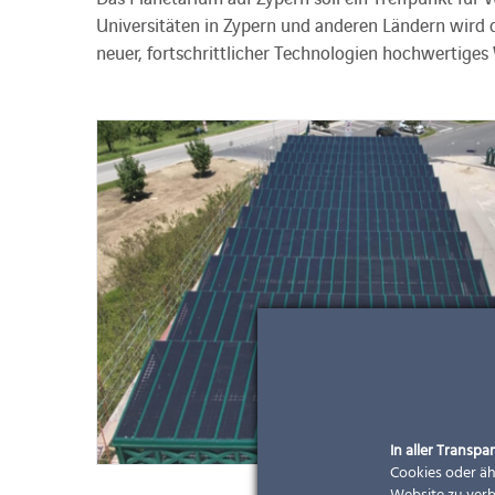
Universitäten in Zypern und anderen Ländern wird d
neuer, fortschrittlicher Technologien hochwertiges
In aller Transpar
Cookies oder äh