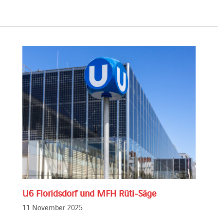
U6 Floridsdorf und MFH Rüti-Säge
11 November 2025