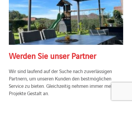
Werden Sie unser Partner
Wir sind laufend auf der Suche nach zuverlässigen
Partnern, um unseren Kunden den bestmöglichen
Service zu bieten. Gleichzeitig nehmen immer mehr
Projekte Gestalt an.
13 Oktober 2022
|
Aktuelles
,
Newsletter