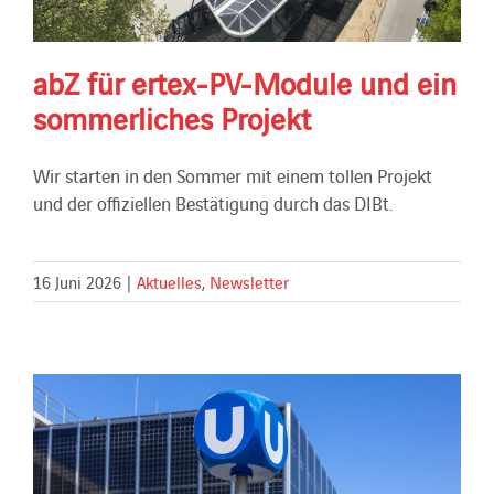
abZ für ertex-PV-Module und ein
sommerliches Projekt
Wir starten in den Sommer mit einem tollen Projekt
und der offiziellen Bestätigung durch das DIBt.
16 Juni 2026
|
Aktuelles
,
Newsletter