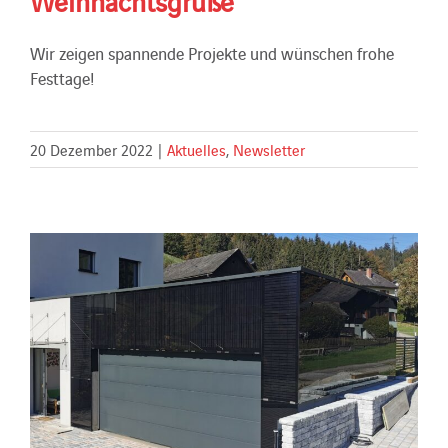
Wir zeigen spannende Projekte und wünschen frohe
Festtage!
20 Dezember 2022
|
Aktuelles
,
Newsletter