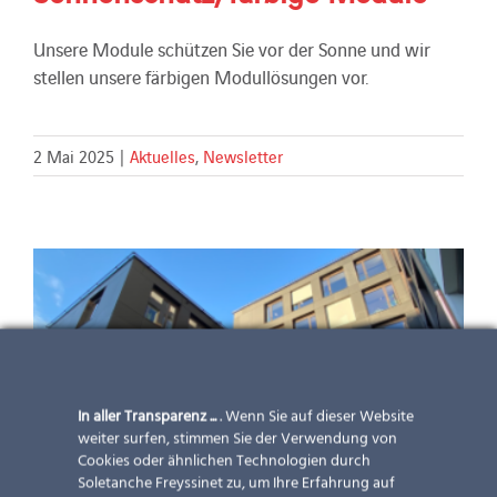
Unsere Module schützen Sie vor der Sonne und wir
stellen unsere färbigen Modullösungen vor.
2 Mai 2025
|
Aktuelles
,
Newsletter
In aller Transparenz ...
. Wenn Sie auf dieser Website
weiter surfen, stimmen Sie der Verwendung von
Cookies oder ähnlichen Technologien durch
Soletanche Freyssinet zu, um Ihre Erfahrung auf