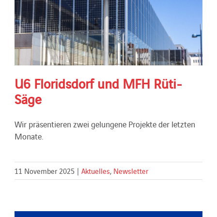
U6 Floridsdorf und MFH Rüti-
Säge
Wir präsentieren zwei gelungene Projekte der letzten
Monate.
11 November 2025
|
Aktuelles
,
Newsletter