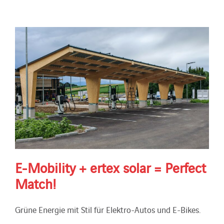
E-Mobility + ertex solar = Perfect
Match!
Grüne Energie mit Stil für Elektro-Autos und E-Bikes.