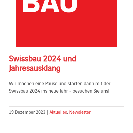
Swissbau 2024 und
Jahresausklang
Wir machen eine Pause und starten dann mit der
Swissbau 2024 ins neue Jahr - besuchen Sie uns!
19 Dezember 2023
|
Aktuelles
,
Newsletter