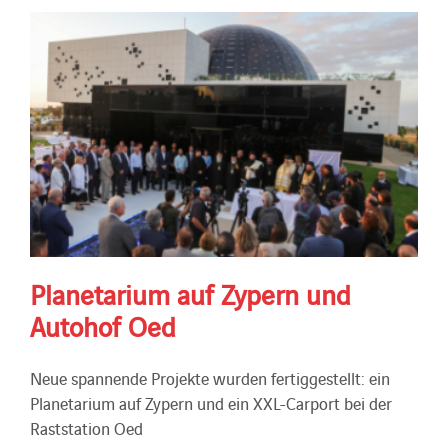
Planetarium auf Zypern und
Autohof Oed
Neue spannende Projekte wurden fertiggestellt: ein
Planetarium auf Zypern und ein XXL-Carport bei der
Raststation Oed