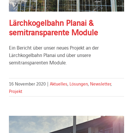
Lärchkogelbahn Planai &
semitransparente Module
Ein Bericht über unser neues Projekt an der
Lärchkogelbahn Planai und über unsere
semitransparenten Module.
16 November 2020
|
Aktuelles
,
Lösungen
,
Newsletter
,
Projekt