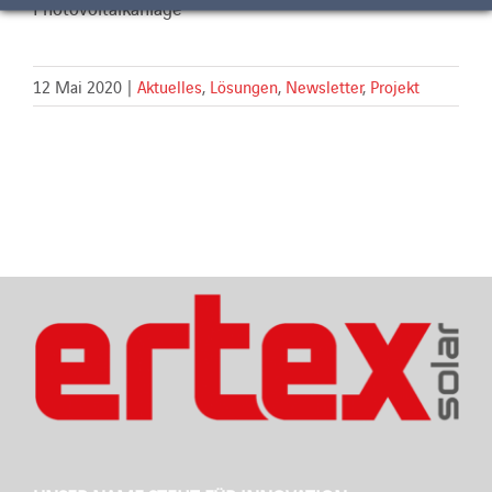
Photovoltaikanlage
12 Mai 2020
|
Aktuelles
,
Lösungen
,
Newsletter
,
Projekt