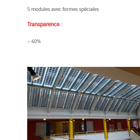
5 modules avec formes spéciales
Transparence :
~ 40%