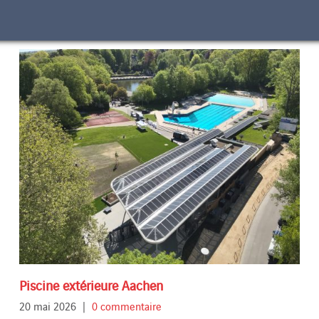
Piscine extérieure Aachen
20 mai 2026
|
0 commentaire