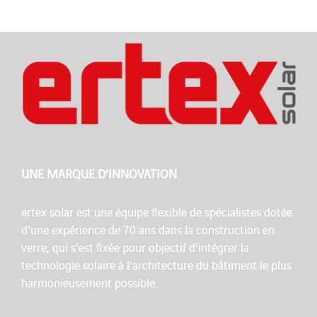
UNE MARQUE D’INNOVATION
ertex solar est une équipe flexible de spécialistes dotée
d'une expérience de 70 ans dans la construction en
verre, qui s'est fixée pour objectif d'intégrer la
technologie solaire à l'architecture du bâtiment le plus
harmonieusement possible.