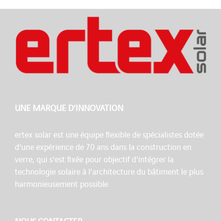
UNE MARQUE D’INNOVATION
ertex solar est une équipe flexible de spécialistes dotée
d'une expérience de 70 ans dans la construction en
verre, qui s'est fixée pour objectif d'intégrer la
technologie solaire à l'architecture du bâtiment le plus
harmonieusement possible.