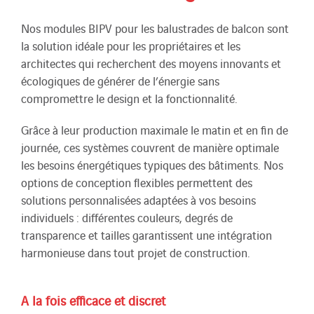
Nos modules BIPV pour les balustrades de balcon sont
la solution idéale pour les propriétaires et les
architectes qui recherchent des moyens innovants et
écologiques de générer de l’énergie sans
compromettre le design et la fonctionnalité.
Grâce à leur production maximale le matin et en fin de
journée, ces systèmes couvrent de manière optimale
les besoins énergétiques typiques des bâtiments. Nos
options de conception flexibles permettent des
solutions personnalisées adaptées à vos besoins
individuels : différentes couleurs, degrés de
transparence et tailles garantissent une intégration
harmonieuse dans tout projet de construction.
A la fois efficace et discret