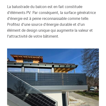
La balustrade du balcon est en fait constituée
d’éléments PV. Par conséquent, la surface génératrice
d’énergie est à peine reconnaissable comme telle.
Profitez d’une source d’énergie durable et d’un
élément de design unique qui augmente la valeur et
l’attractivité de votre bâtiment.