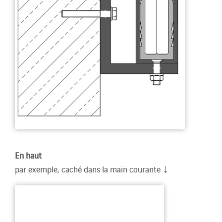
En haut
↓
par exemple, caché dans la main courante