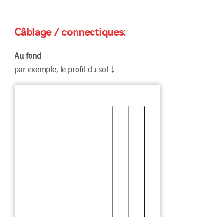
Câblage / connectiques:
Au fond
↓
par exemple, le profil du sol