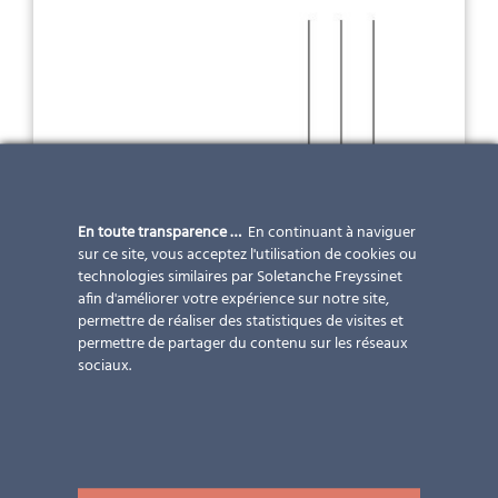
En toute transparence …
En continuant à naviguer
sur ce site, vous acceptez l'utilisation de cookies ou
technologies similaires par Soletanche Freyssinet
afin d'améliorer votre expérience sur notre site,
permettre de réaliser des statistiques de visites et
permettre de partager du contenu sur les réseaux
sociaux.