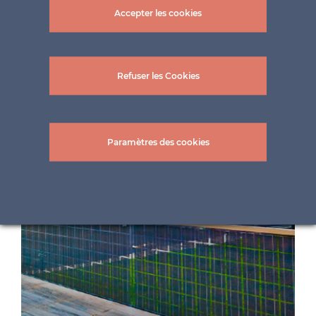
Accepter les cookies
Refuser les Cookies
Paramètres des cookies