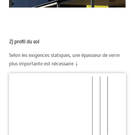
2) profil du sol
Selon les exigences statiques, une épaisseur de verre
↓
plus importante est nécessaire