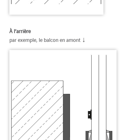
À l’arrière
↓
par exemple, le balcon en amont