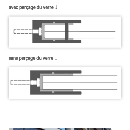
↓
avec perçage du verre
↓
sans perçage du verre