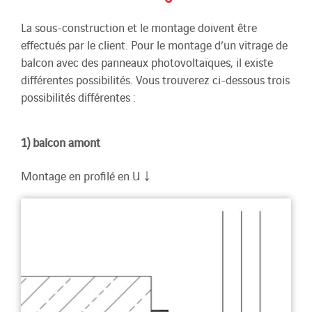
La sous-construction et le montage doivent être
effectués par le client. Pour le montage d’un vitrage de
balcon avec des panneaux photovoltaïques, il existe
différentes possibilités. Vous trouverez ci-dessous trois
possibilités différentes :
1) balcon amont
↓
Montage en profilé en U