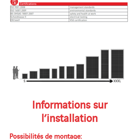
Informations sur
l’installation
Possibilités de montage: