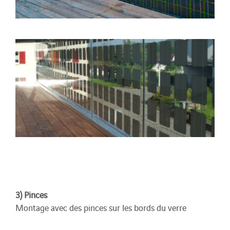
3) Pinces
Montage avec des pinces sur les bords du verre