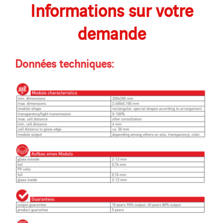
Informations sur votre
demande
Données techniques: