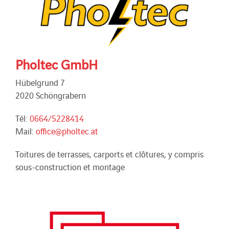
Pholtec GmbH
Hübelgrund 7
2020 Schöngrabern
Tél:
0664/5228414
Mail:
office@pholtec.at
Toitures de terrasses, carports et clôtures, y compris
sous-construction et montage