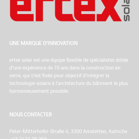
UNE MARQUE D’INNOVATION
ertex solar est une équipe flexible de spécialistes dotée
d'une expérience de 70 ans dans la construction en
verre, qui s'est fixée pour objectif d'intégrer la
technologie solaire à l'architecture du bâtiment le plus
harmonieusement possible.
NOUS CONTACTER
Peter-Mitterhofer-Straße 4, 3300 Amstetten, Autriche
+43 7472 28 260