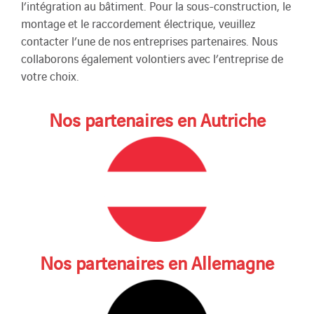
l’intégration au bâtiment. Pour la sous-construction, le
montage et le raccordement électrique, veuillez
contacter l’une de nos entreprises partenaires. Nous
collaborons également volontiers avec l’entreprise de
votre choix.
Nos partenaires en Autriche
Nos partenaires en Allemagne