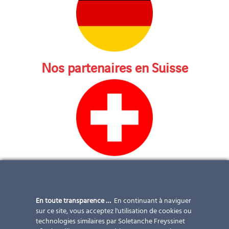
Nos partenaires en Suisse
Nos partenaires en Grèce
En toute transparence …
En continuant à naviguer
sur ce site, vous acceptez l'utilisation de cookies ou
technologies similaires par Soletanche Freyssinet