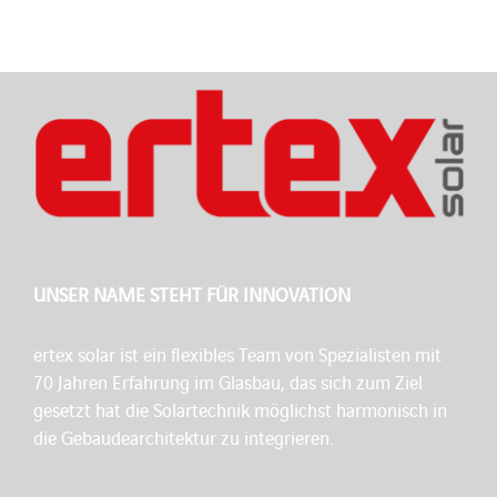
UNSER NAME STEHT FÜR INNOVATION
ertex solar ist ein flexibles Team von Spezialisten mit
70 Jahren Erfahrung im Glasbau, das sich zum Ziel
gesetzt hat die Solartechnik möglichst harmonisch in
die Gebäudearchitektur zu integrieren.