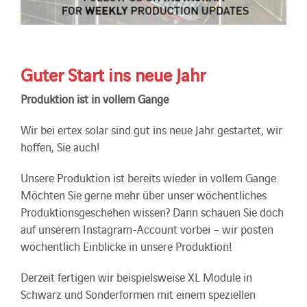
Guter Start ins neue Jahr
Produktion ist in vollem Gange
Wir bei ertex solar sind gut ins neue Jahr gestartet, wir
hoffen, Sie auch!
Unsere Produktion ist bereits wieder in vollem Gange.
Möchten Sie gerne mehr über unser wöchentliches
Produktionsgeschehen wissen? Dann schauen Sie doch
auf unserem Instagram-Account vorbei – wir posten
wöchentlich Einblicke in unsere Produktion!
Derzeit fertigen wir beispielsweise XL Module in
Schwarz und Sonderformen mit einem speziellen