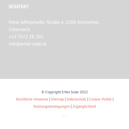
KONTAKT
Peter-Mitterhofer-Straße 4, 3300 Amstetten,
Österreich
+43 7472 28 260
info@ertex-solar.at
© Copyright Ertex Solar 2022
Rechtliche Hinweise
|
Sitemap
|
Datenschutz
|
Cookie-Politik
|
Nutzungsbedingungen
|
Zugänglichkeit
``