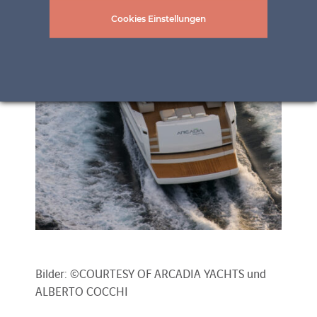
Cookies Einstellungen
Bilder: ©COURTESY OF ARCADIA YACHTS und
ALBERTO COCCHI