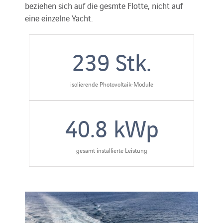
beziehen sich auf die gesmte Flotte, nicht auf
eine einzelne Yacht.
239
Stk.
isolierende Photovoltaik-Module
40.8
kWp
gesamt installierte Leistung