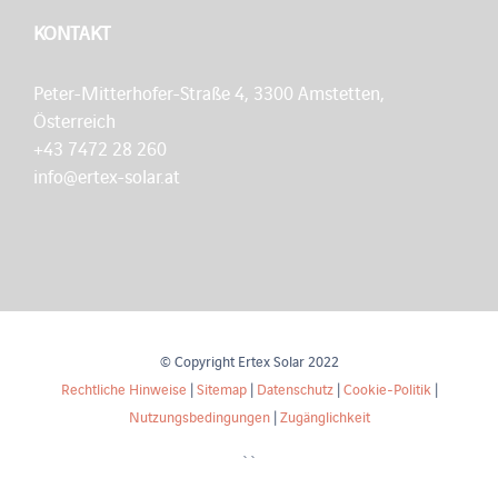
KONTAKT
Peter-Mitterhofer-Straße 4, 3300 Amstetten,
Österreich
+43 7472 28 260
info@ertex-solar.at
© Copyright Ertex Solar 2022
Rechtliche Hinweise
|
Sitemap
|
Datenschutz
|
Cookie-Politik
|
Nutzungsbedingungen
|
Zugänglichkeit
``