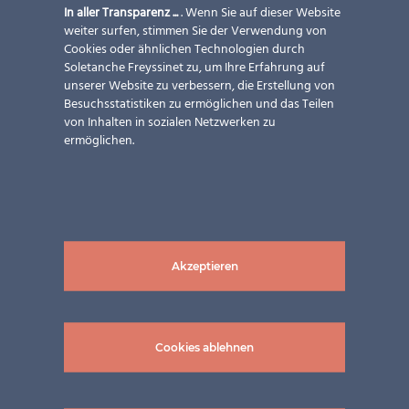
In aller Transparenz ...
. Wenn Sie auf dieser Website
weiter surfen, stimmen Sie der Verwendung von
Cookies oder ähnlichen Technologien durch
Soletanche Freyssinet zu, um Ihre Erfahrung auf
unserer Website zu verbessern, die Erstellung von
Besuchsstatistiken zu ermöglichen und das Teilen
von Inhalten in sozialen Netzwerken zu
ermöglichen.
Akzeptieren
Cookies ablehnen