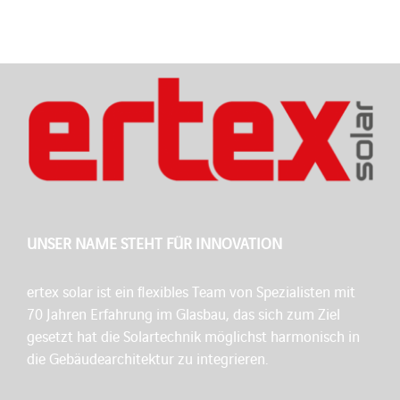
UNSER NAME STEHT FÜR INNOVATION
ertex solar ist ein flexibles Team von Spezialisten mit
70 Jahren Erfahrung im Glasbau, das sich zum Ziel
gesetzt hat die Solartechnik möglichst harmonisch in
die Gebäudearchitektur zu integrieren.