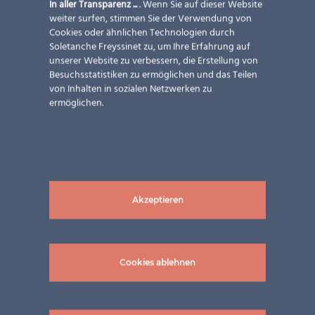
In aller Transparenz ...
. Wenn Sie auf dieser Website
weiter surfen, stimmen Sie der Verwendung von
Cookies oder ähnlichen Technologien durch
Soletanche Freyssinet zu, um Ihre Erfahrung auf
unserer Website zu verbessern, die Erstellung von
Besuchsstatistiken zu ermöglichen und das Teilen
von Inhalten in sozialen Netzwerken zu
ermöglichen.
Akzeptieren
Cookies ablehnen
Bilder: ©Schweng GmbH