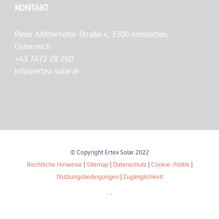
KONTAKT
Peter-Mitterhofer-Straße 4, 3300 Amstetten,
Österreich
+43 7472 28 260
info@ertex-solar.at
© Copyright Ertex Solar 2022
Rechtliche Hinweise
|
Sitemap
|
Datenschutz
|
Cookie-Politik
|
Nutzungsbedingungen
|
Zugänglichkeit
``