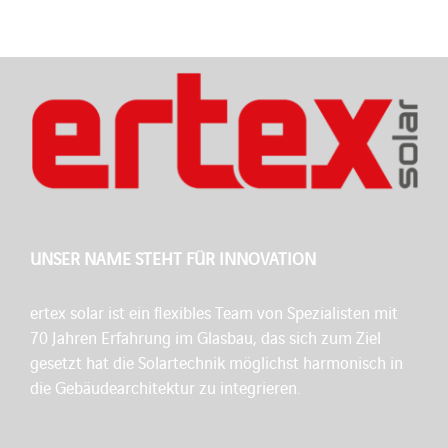
UNSER NAME STEHT FÜR INNOVATION
ertex solar ist ein flexibles Team von Spezialisten mit
70 Jahren Erfahrung im Glasbau, das sich zum Ziel
gesetzt hat die Solartechnik möglichst harmonisch in
die Gebäudearchitektur zu integrieren.