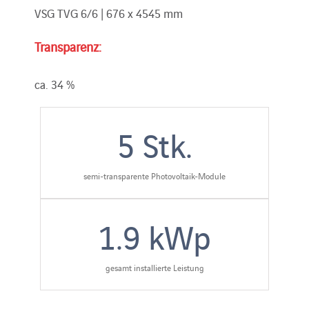
VSG TVG 6/6 | 676 x 4545 mm
Transparenz:
ca. 34 %
5
Stk.
semi-transparente Photovoltaik-Module
1.9
kWp
gesamt installierte Leistung