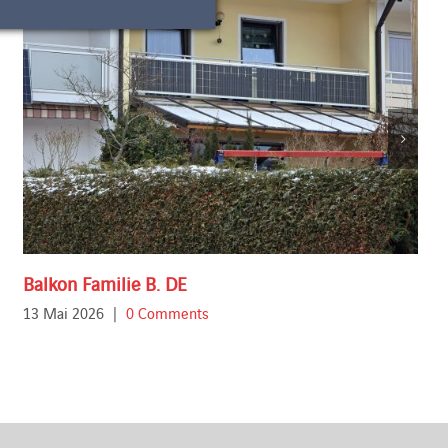
Balkon Familie B. DE
13 Mai 2026
|
0 Comments