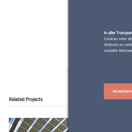
In aller Transpar
Cookies oder äh
Website zu verb
sozialen Netzwe
Akzeptiere
Related Projects