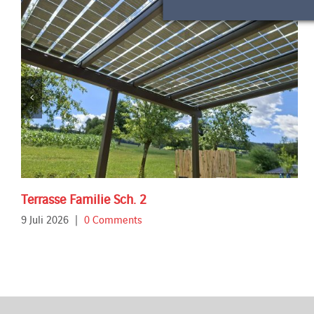
Terrasse Familie Sch. 2
9 Juli 2026
|
0 Comments