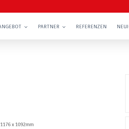
ANGEBOT
PARTNER
REFERENZEN
NEUI
d 1176 x 1092mm