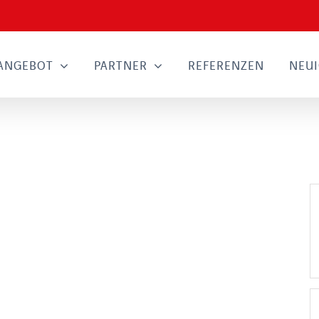
ANGEBOT
PARTNER
REFERENZEN
NEUI