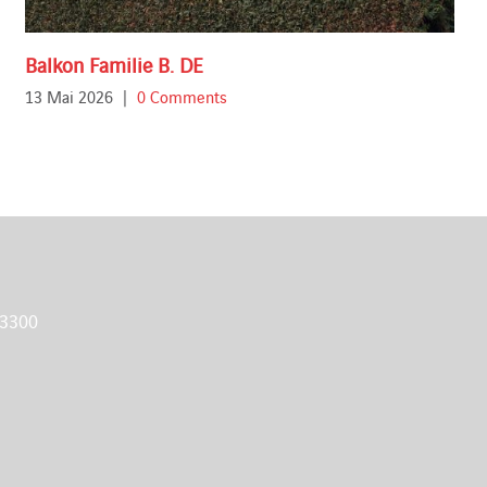
Balkon Familie B. DE
13 Mai 2026
|
0 Comments
 3300