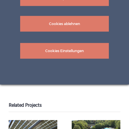
Cookies ablehnen
Cookies Einstellungen
Bilder: ©Pholtec GmbH
Related Projects