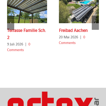
Terrasse Familie Sch.
Freibad Aachen
2
20 Mai 2026
|
0
Comments
9 Juli 2026
|
0
Comments