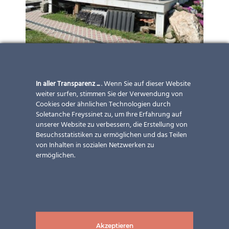
In aller Transparenz ...
. Wenn Sie auf dieser Website
weiter surfen, stimmen Sie der Verwendung von
Cookies oder ähnlichen Technologien durch
Soletanche Freyssinet zu, um Ihre Erfahrung auf
unserer Website zu verbessern, die Erstellung von
Besuchsstatistiken zu ermöglichen und das Teilen
von Inhalten in sozialen Netzwerken zu
ermöglichen.
Akzeptieren