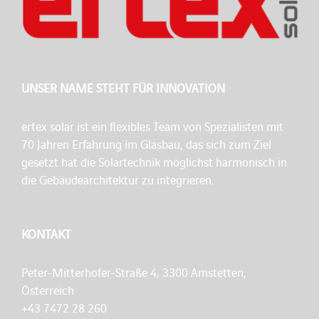
UNSER NAME STEHT FÜR INNOVATION
ertex solar ist ein flexibles Team von Spezialisten mit
70 Jahren Erfahrung im Glasbau, das sich zum Ziel
gesetzt hat die Solartechnik möglichst harmonisch in
die Gebäudearchitektur zu integrieren.
KONTAKT
Peter-Mitterhofer-Straße 4, 3300 Amstetten,
Österreich
+43 7472 28 260