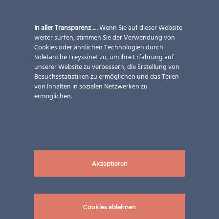
In aller Transparenz ...
. Wenn Sie auf dieser Website
weiter surfen, stimmen Sie der Verwendung von
Cookies oder ähnlichen Technologien durch
Soletanche Freyssinet zu, um Ihre Erfahrung auf
unserer Website zu verbessern, die Erstellung von
Besuchsstatistiken zu ermöglichen und das Teilen
von Inhalten in sozialen Netzwerken zu
ermöglichen.
Akzeptieren
Cookies ablehnen