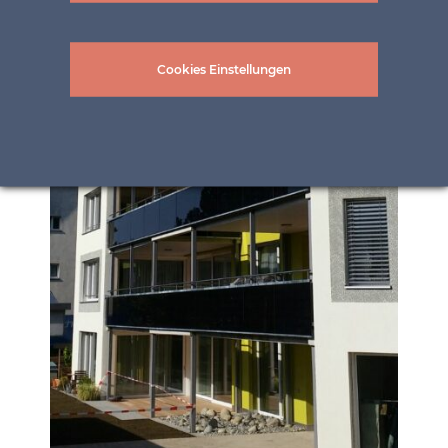
Cookies Einstellungen