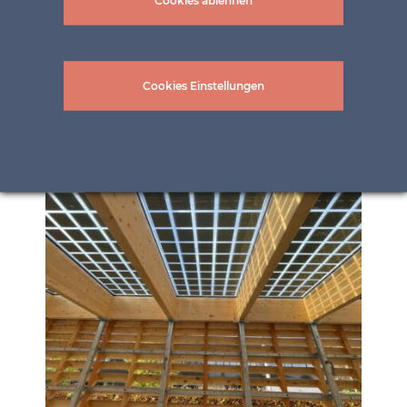
Cookies ablehnen
Cookies Einstellungen