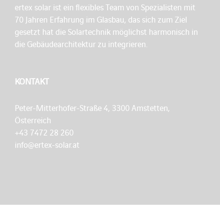
ertex solar ist ein flexibles Team von Spezialisten mit
70 Jahren Erfahrung im Glasbau, das sich zum Ziel
gesetzt hat die Solartechnik möglichst harmonisch in
die Gebäudearchitektur zu integrieren.
KONTAKT
Peter-Mitterhofer-Straße 4, 3300 Amstetten,
Österreich
+43 7472 28 260
info@ertex-solar.at