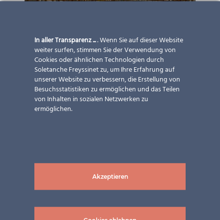
In aller Transparenz ...
. Wenn Sie auf dieser Website
weiter surfen, stimmen Sie der Verwendung von
Cookies oder ähnlichen Technologien durch
Soletanche Freyssinet zu, um Ihre Erfahrung auf
unserer Website zu verbessern, die Erstellung von
Besuchsstatistiken zu ermöglichen und das Teilen
von Inhalten in sozialen Netzwerken zu
ermöglichen.
Akzeptieren