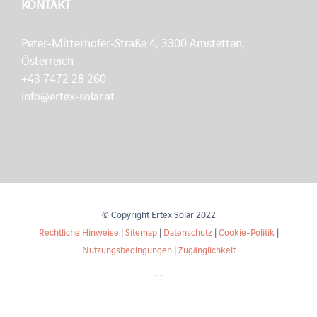
KONTAKT
Peter-Mitterhofer-Straße 4, 3300 Amstetten,
Österreich
+43 7472 28 260
info@ertex-solar.at
© Copyright Ertex Solar 2022
Rechtliche Hinweise
|
Sitemap
|
Datenschutz
|
Cookie-Politik
|
Nutzungsbedingungen
|
Zugänglichkeit
``