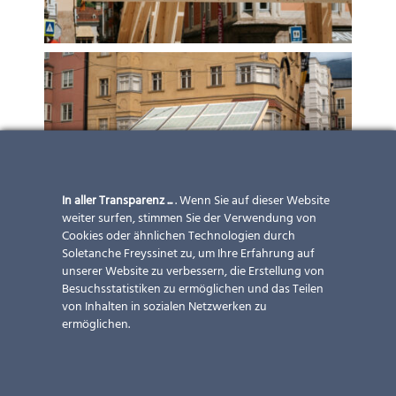
In aller Transparenz ...
. Wenn Sie auf dieser Website
weiter surfen, stimmen Sie der Verwendung von
Cookies oder ähnlichen Technologien durch
Soletanche Freyssinet zu, um Ihre Erfahrung auf
unserer Website zu verbessern, die Erstellung von
Besuchsstatistiken zu ermöglichen und das Teilen
von Inhalten in sozialen Netzwerken zu
ermöglichen.