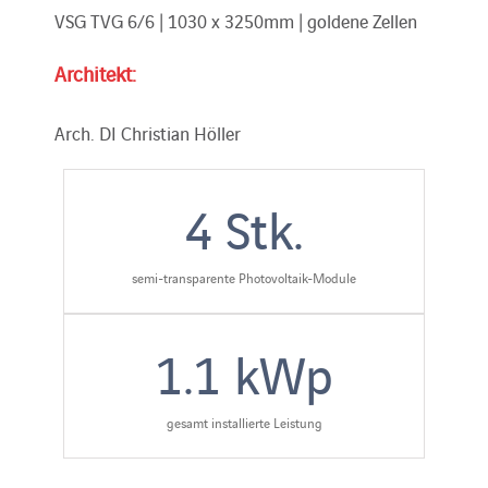
VSG TVG 6/6 | 1030 x 3250mm | goldene Zellen
Architekt:
Arch. DI Christian Höller
4
Stk.
semi-transparente Photovoltaik-Module
1.1
kWp
gesamt installierte Leistung