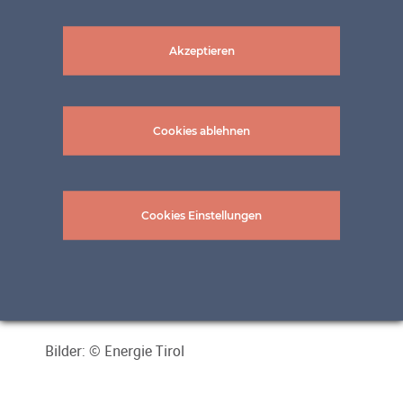
Akzeptieren
Cookies ablehnen
Cookies Einstellungen
Bilder: © Energie Tirol