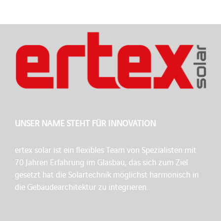
UNSER NAME STEHT FÜR INNOVATION
ertex solar ist ein flexibles Team von Spezialisten mit
70 Jahren Erfahrung im Glasbau, das sich zum Ziel
gesetzt hat die Solartechnik möglichst harmonisch in
die Gebäudearchitektur zu integrieren.