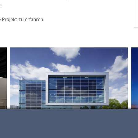
.
Projekt zu erfahren.