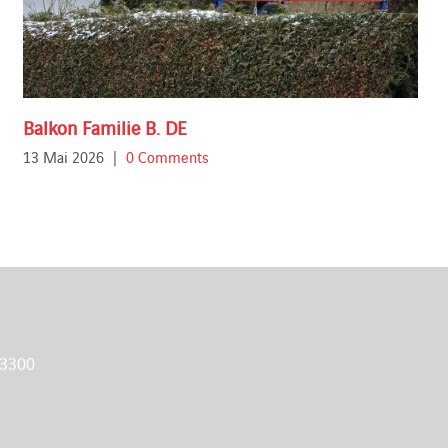
Balkon Familie B. DE
13 Mai 2026
|
0 Comments
 3300