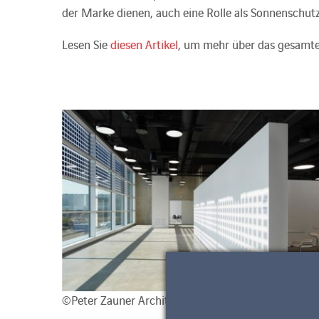
der Marke dienen, auch eine Rolle als Sonnenschutz
Lesen Sie
diesen Artikel
, um mehr über das gesamte 
©Peter Zauner Architektur