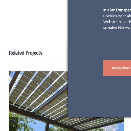
In aller Transpar
Cookies oder äh
Website zu verb
sozialen Netzwe
Related Projects
Akzeptiere