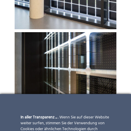
In aller Transparenz ...
. Wenn Sie auf dieser Website
weiter surfen, stimmen Sie der Verwendung von
Cookies oder ähnlichen Technologien durch