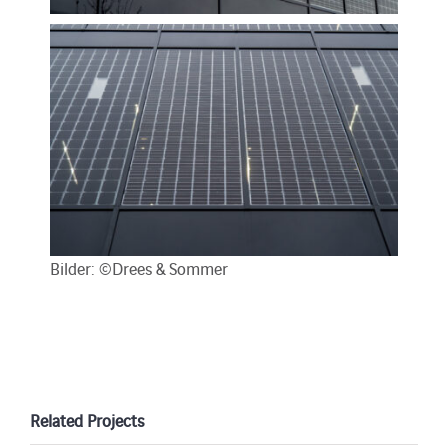
Bilder: ©Drees & Sommer
Related Projects