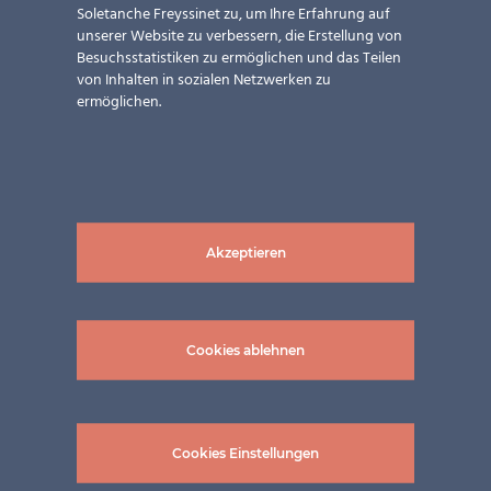
Soletanche Freyssinet zu, um Ihre Erfahrung auf
unserer Website zu verbessern, die Erstellung von
Besuchsstatistiken zu ermöglichen und das Teilen
von Inhalten in sozialen Netzwerken zu
ermöglichen.
Akzeptieren
Cookies ablehnen
Cookies Einstellungen