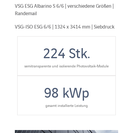
VSG ESG Albarino S 6/6 | verschiedene Größen |
Randemail
VSG-ISO ESG 6/6 | 1324 x 3414 mm | Siebdruck
224
Stk.
semitransparente und isolierende Photovoltaik-Module
98
kWp
gesamt installierte Leistung