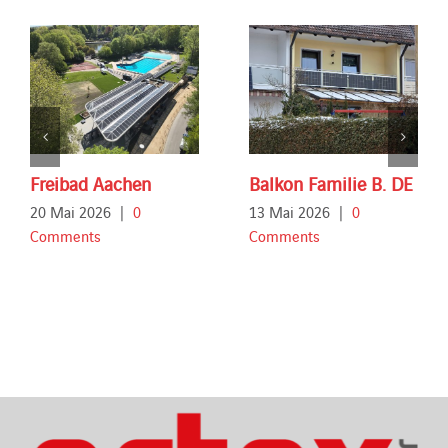
Freibad Aachen
Balkon Familie B. DE
20 Mai 2026
|
0
13 Mai 2026
|
0
Comments
Comments