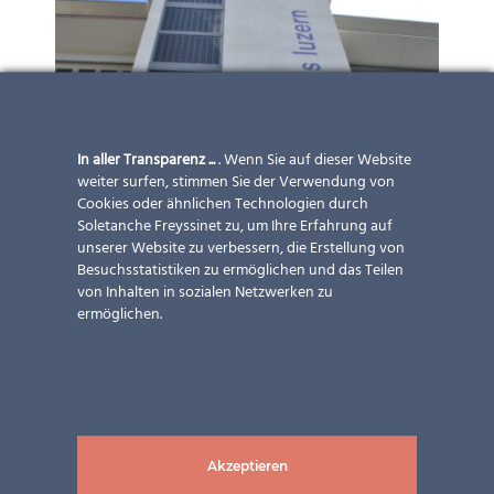
In aller Transparenz ...
. Wenn Sie auf dieser Website
weiter surfen, stimmen Sie der Verwendung von
Cookies oder ähnlichen Technologien durch
Soletanche Freyssinet zu, um Ihre Erfahrung auf
unserer Website zu verbessern, die Erstellung von
Besuchsstatistiken zu ermöglichen und das Teilen
von Inhalten in sozialen Netzwerken zu
ermöglichen.
Akzeptieren