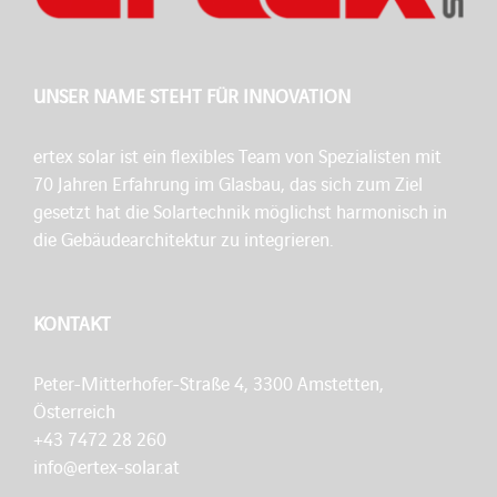
UNSER NAME STEHT FÜR INNOVATION
ertex solar ist ein flexibles Team von Spezialisten mit
70 Jahren Erfahrung im Glasbau, das sich zum Ziel
gesetzt hat die Solartechnik möglichst harmonisch in
die Gebäudearchitektur zu integrieren.
KONTAKT
Peter-Mitterhofer-Straße 4, 3300 Amstetten,
Österreich
+43 7472 28 260
info@ertex-solar.at