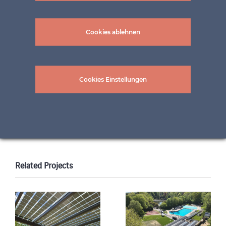
Cookies ablehnen
Cookies Einstellungen
Bilder: ©BE Netz AG
Related Projects