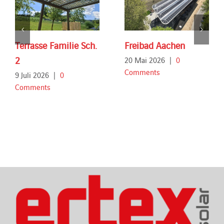
Terrasse Familie Sch.
Freibad Aachen
2
20 Mai 2026
|
0
Comments
9 Juli 2026
|
0
Comments