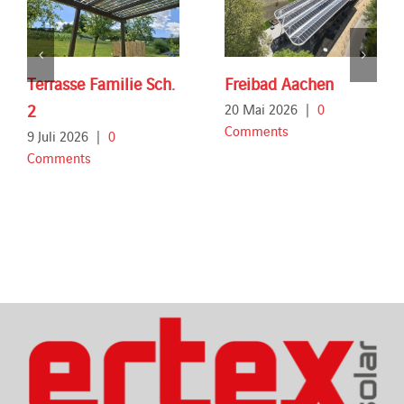
Terrasse Familie Sch.
Freibad Aachen
2
20 Mai 2026
|
0
Comments
9 Juli 2026
|
0
Comments