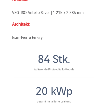
VSG-ISO Antelio Silver | 1.215 x 2.385 mm
Architekt:
Jean-Pierre Emery
84
Stk.
isolierende Photovoltaik-Module
20
kWp
gesamt installierte Leistung