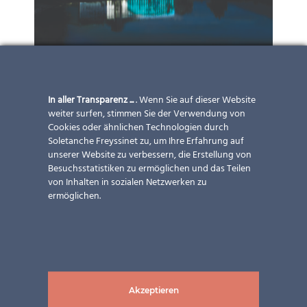
In aller Transparenz ...
. Wenn Sie auf dieser Website
weiter surfen, stimmen Sie der Verwendung von
Cookies oder ähnlichen Technologien durch
Soletanche Freyssinet zu, um Ihre Erfahrung auf
unserer Website zu verbessern, die Erstellung von
Besuchsstatistiken zu ermöglichen und das Teilen
von Inhalten in sozialen Netzwerken zu
ermöglichen.
Akzeptieren