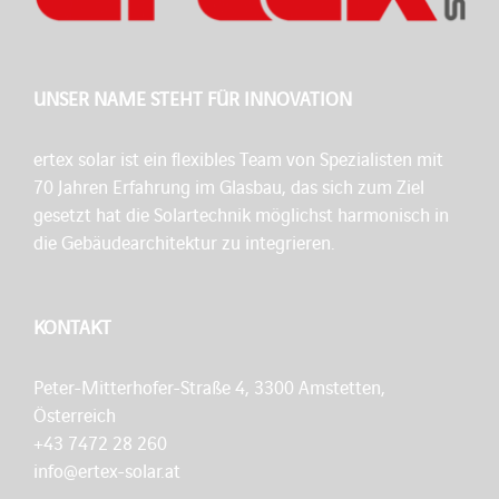
UNSER NAME STEHT FÜR INNOVATION
ertex solar ist ein flexibles Team von Spezialisten mit
70 Jahren Erfahrung im Glasbau, das sich zum Ziel
gesetzt hat die Solartechnik möglichst harmonisch in
die Gebäudearchitektur zu integrieren.
KONTAKT
Peter-Mitterhofer-Straße 4, 3300 Amstetten,
Österreich
+43 7472 28 260
info@ertex-solar.at