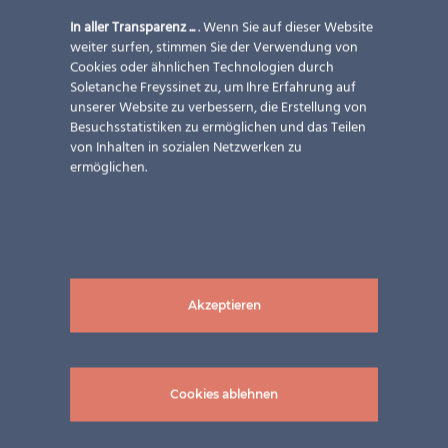
In aller Transparenz ...
. Wenn Sie auf dieser Website
weiter surfen, stimmen Sie der Verwendung von
Cookies oder ähnlichen Technologien durch
Soletanche Freyssinet zu, um Ihre Erfahrung auf
unserer Website zu verbessern, die Erstellung von
Besuchsstatistiken zu ermöglichen und das Teilen
von Inhalten in sozialen Netzwerken zu
ermöglichen.
Akzeptieren
Cookies ablehnen
Bilder: © asons ag, Horw