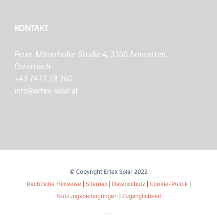
KONTAKT
Peter-Mitterhofer-Straße 4, 3300 Amstetten,
Österreich
+43 7472 28 260
info@ertex-solar.at
© Copyright Ertex Solar 2022
Rechtliche Hinweise
|
Sitemap
|
Datenschutz
|
Cookie-Politik
|
Nutzungsbedingungen
|
Zugänglichkeit
``