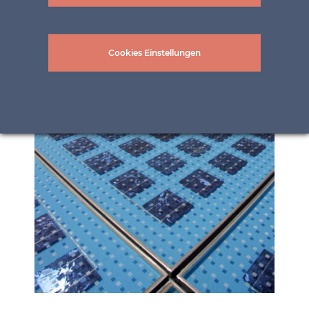
Cookies Einstellungen