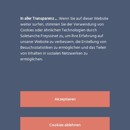
In aller Transparenz ...
. Wenn Sie auf dieser Website
weiter surfen, stimmen Sie der Verwendung von
Cookies oder ähnlichen Technologien durch
Soletanche Freyssinet zu, um Ihre Erfahrung auf
unserer Website zu verbessern, die Erstellung von
Besuchsstatistiken zu ermöglichen und das Teilen
von Inhalten in sozialen Netzwerken zu
ermöglichen.
Akzeptieren
Cookies ablehnen