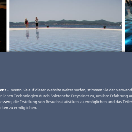
enz ...
. Wenn Sie auf dieser Website weiter surfen, stimmen Sie der Verwe
nlichen Technologien durch Soletanche Freyssinet zu, um Ihre Erfahrung a
essern, die Erstellung von Besuchsstatistiken zu ermöglichen und das Teilen
rken zu ermöglichen.