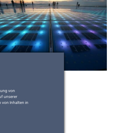
ndung von
uf unserer
 von Inhalten in