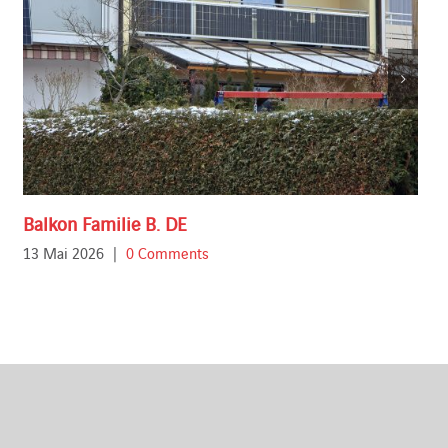
Balkon Familie B. DE
13 Mai 2026
|
0 Comments