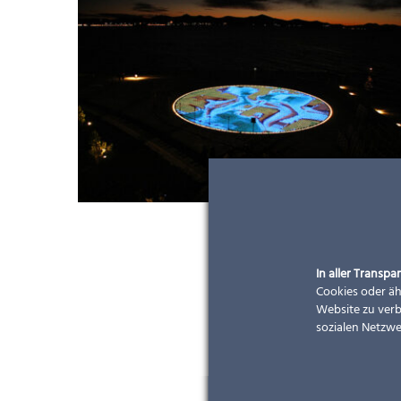
In aller Transpar
Cookies oder äh
Website zu verb
sozialen Netzwe