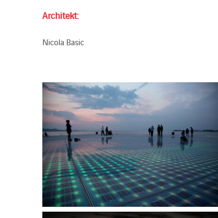
Architekt:
Nicola Basic