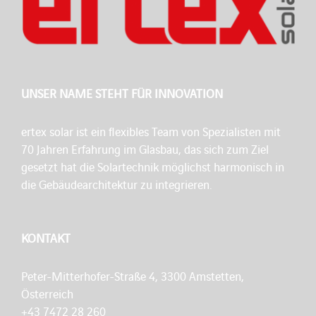
UNSER NAME STEHT FÜR INNOVATION
ertex solar ist ein flexibles Team von Spezialisten mit
70 Jahren Erfahrung im Glasbau, das sich zum Ziel
gesetzt hat die Solartechnik möglichst harmonisch in
die Gebäudearchitektur zu integrieren.
KONTAKT
Peter-Mitterhofer-Straße 4, 3300 Amstetten,
Österreich
+43 7472 28 260