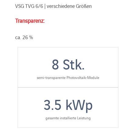
VSG TVG 6/6 | verschiedene Größen
Transparenz:
ca. 26 %
8
Stk.
semi-transparente Photovoltaik-Module
3.5
kWp
gesamte installierte Leistung