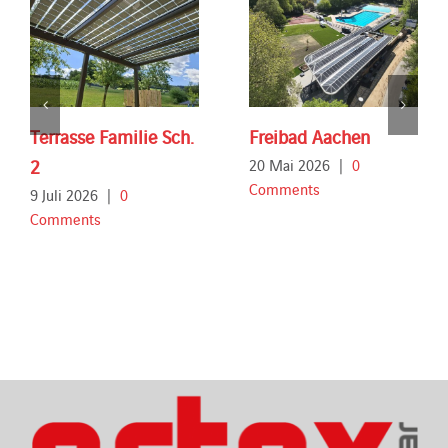
Terrasse Familie Sch.
Freibad Aachen
2
20 Mai 2026
|
0
Comments
9 Juli 2026
|
0
Comments