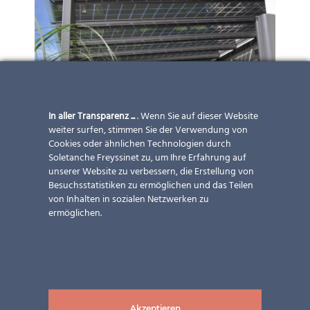
In aller Transparenz ...
. Wenn Sie auf dieser Website
weiter surfen, stimmen Sie der Verwendung von
Cookies oder ähnlichen Technologien durch
Soletanche Freyssinet zu, um Ihre Erfahrung auf
unserer Website zu verbessern, die Erstellung von
Besuchsstatistiken zu ermöglichen und das Teilen
von Inhalten in sozialen Netzwerken zu
ermöglichen.
Akzeptieren