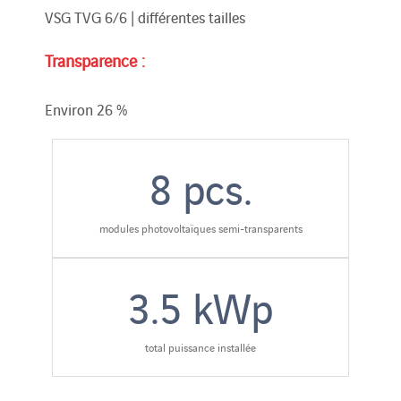
VSG TVG 6/6 | différentes tailles
Transparence :
Environ 26 %
8
pcs.
modules photovoltaïques semi-transparents
3.5
kWp
total puissance installée