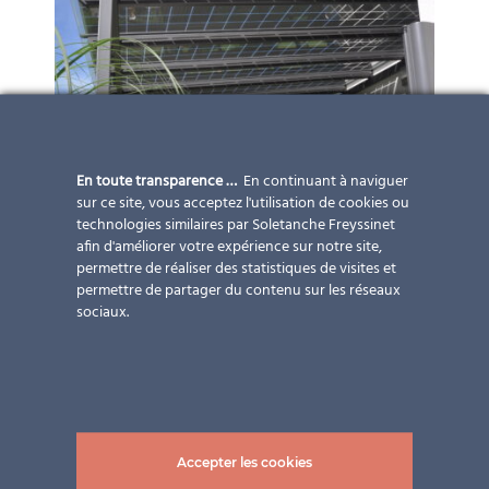
En toute transparence …
En continuant à naviguer
sur ce site, vous acceptez l'utilisation de cookies ou
technologies similaires par Soletanche Freyssinet
afin d'améliorer votre expérience sur notre site,
permettre de réaliser des statistiques de visites et
permettre de partager du contenu sur les réseaux
sociaux.
Accepter les cookies