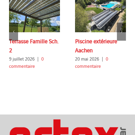
Terrasse Famille Sch.
Piscine extérieure
2
Aachen
9 juillet 2026
|
0
20 mai 2026
|
0
commentaire
commentaire