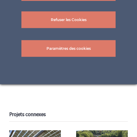
Refuser les Cookies
Paramètres des cookies
Photos : ©Wachter Bau- und Kunstschlosserei
GmbH
Projets connexes