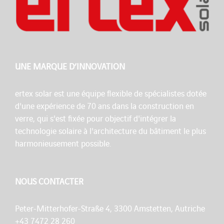
UNE MARQUE D’INNOVATION
ertex solar est une équipe flexible de spécialistes dotée
d'une expérience de 70 ans dans la construction en
verre, qui s'est fixée pour objectif d'intégrer la
technologie solaire à l'architecture du bâtiment le plus
harmonieusement possible.
NOUS CONTACTER
Peter-Mitterhofer-Straße 4, 3300 Amstetten, Autriche
+43 7472 28 260