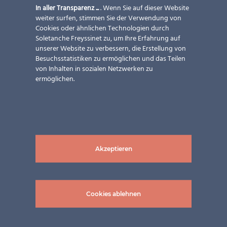
In aller Transparenz ...
. Wenn Sie auf dieser Website
weiter surfen, stimmen Sie der Verwendung von
Cookies oder ähnlichen Technologien durch
Soletanche Freyssinet zu, um Ihre Erfahrung auf
unserer Website zu verbessern, die Erstellung von
Besuchsstatistiken zu ermöglichen und das Teilen
von Inhalten in sozialen Netzwerken zu
ermöglichen.
Akzeptieren
Cookies ablehnen