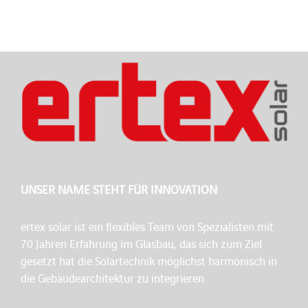
UNSER NAME STEHT FÜR INNOVATION
ertex solar ist ein flexibles Team von Spezialisten mit
70 Jahren Erfahrung im Glasbau, das sich zum Ziel
gesetzt hat die Solartechnik möglichst harmonisch in
die Gebäudearchitektur zu integrieren.