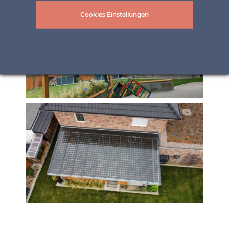
Cookies Einstellungen