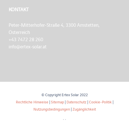
KONTAKT
Peter-Mitterhofer-Straße 4, 3300 Amstetten,
Österreich
+43 7472 28 260
info@ertex-solar.at
© Copyright Ertex Solar 2022
Rechtliche Hinweise
|
Sitemap
|
Datenschutz
|
Cookie-Politik
|
Nutzungsbedingungen
|
Zugänglichkeit
``