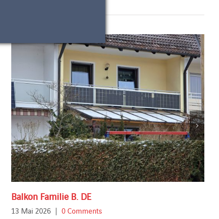
Balkon Familie B. DE
13 Mai 2026
|
0 Comments