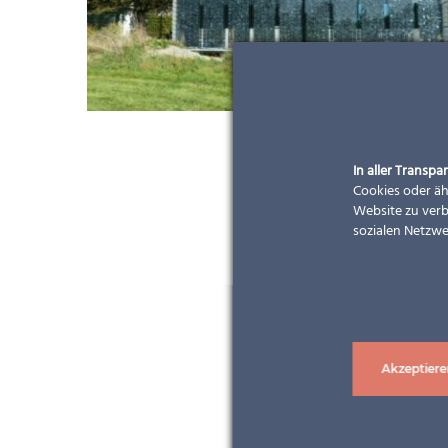
In aller Transpar
Cookies oder äh
Website zu verb
sozialen Netzwe
Akzeptiere