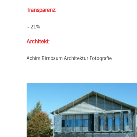
Transparenz:
~ 21%
Architekt:
Achim Birnbaum Architektur Fotografie