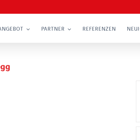
ANGEBOT
PARTNER
REFERENZEN
NEUI
egg