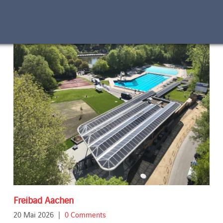
Freibad Aachen
20 Mai 2026
|
0 Comments