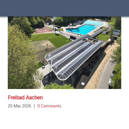
Freibad Aachen
20 Mai 2026
|
0 Comments