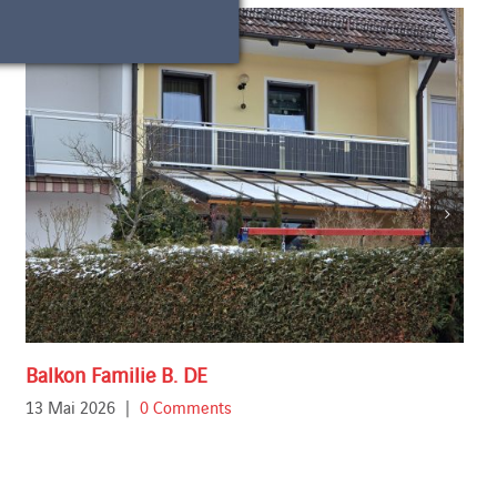
Balkon Familie B. DE
13 Mai 2026
|
0 Comments