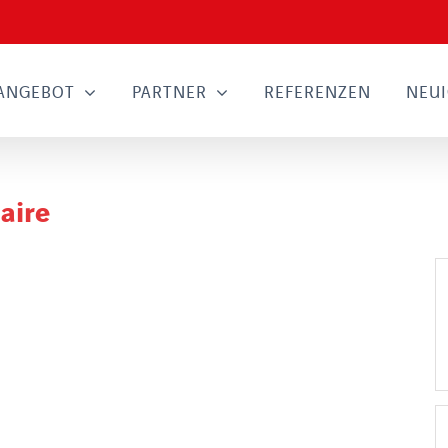
ANGEBOT
PARTNER
REFERENZEN
NEUI
aire