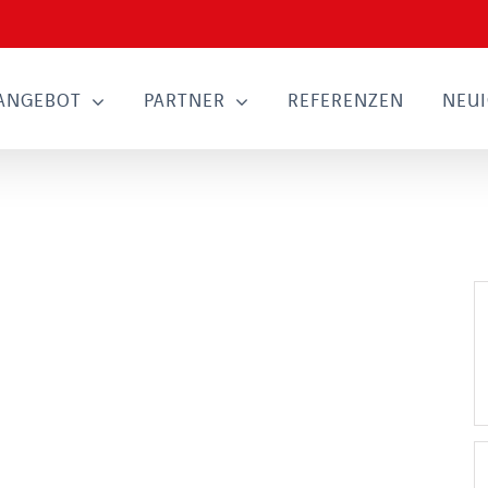
ANGEBOT
PARTNER
REFERENZEN
NEUI