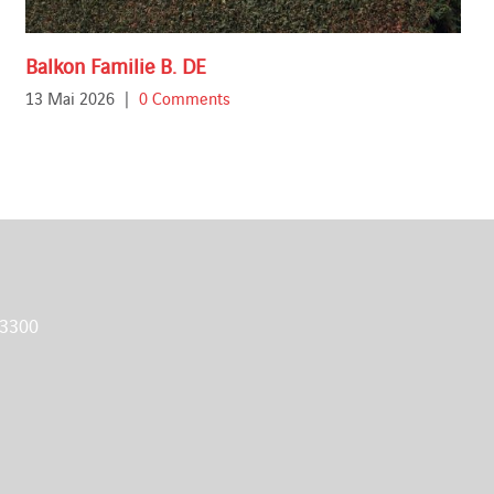
Balkon Familie B. DE
13 Mai 2026
|
0 Comments
 3300