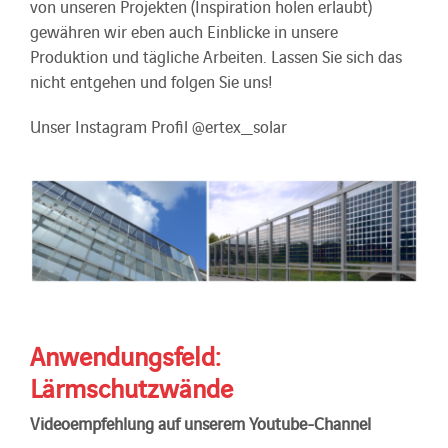
von unseren Projekten (Inspiration holen erlaubt)
gewähren wir eben auch Einblicke in unsere
Produktion und tägliche Arbeiten. Lassen Sie sich das
nicht entgehen und folgen Sie uns!
Unser Instagram Profil @ertex_solar
Anwendungsfeld:
Lärmschutzwände
Videoempfehlung auf unserem Youtube-Channel