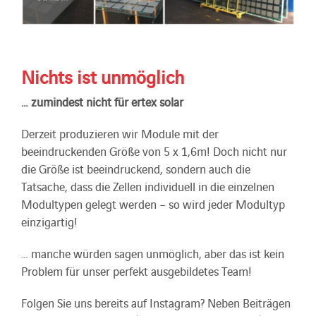
Nichts ist unmöglich
… zumindest nicht für ertex solar
Derzeit produzieren wir Module mit der
beeindruckenden Größe von 5 x 1,6m! Doch nicht nur
die Größe ist beeindruckend, sondern auch die
Tatsache, dass die Zellen individuell in die einzelnen
Modultypen gelegt werden – so wird jeder Modultyp
einzigartig!
… manche würden sagen unmöglich, aber das ist kein
Problem für unser perfekt ausgebildetes Team!
Folgen Sie uns bereits auf Instagram? Neben Beiträgen