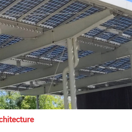
hitecture