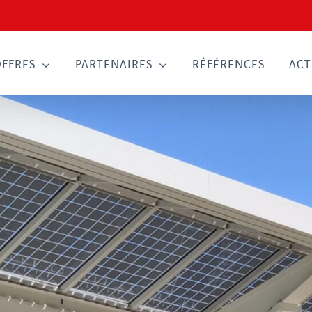
OFFRES
PARTENAIRES
RÉFÉRENCES
ACT