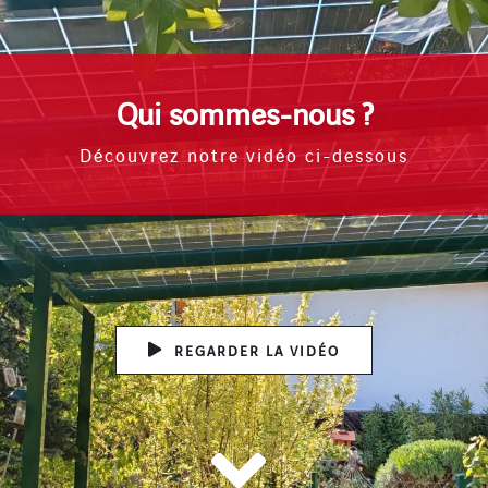
Qui sommes-nous ?
Découvrez notre vidéo ci-dessous
REGARDER LA VIDÉO