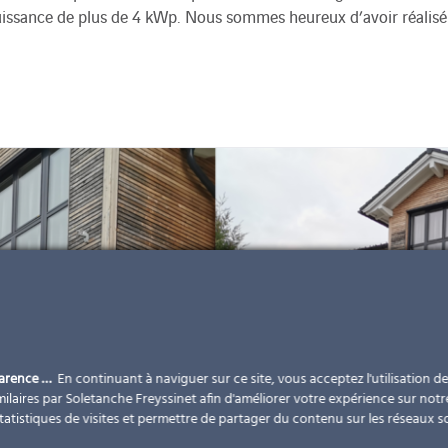
issance de plus de 4 kWp. Nous sommes heureux d’avoir réalisé 
parence …
En continuant à naviguer sur ce site, vous acceptez l'utilisation d
ilaires par Soletanche Freyssinet afin d'améliorer votre expérience sur notr
statistiques de visites et permettre de partager du contenu sur les réseaux s