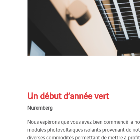
Un début d’année vert
Nuremberg
Nous espérons que vous avez bien commencé la nouv
modules photovoltaïques isolants provenant de notr
diverses commodités permettant de mettre à profit du