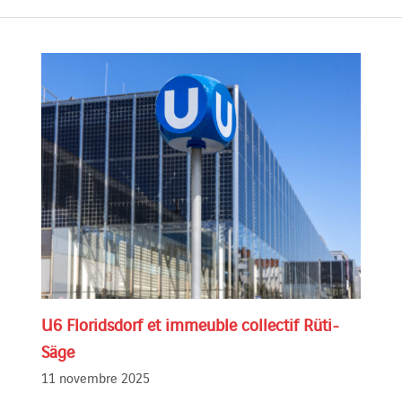
U6 Floridsdorf et immeuble collectif Rüti-
Säge
11 novembre 2025