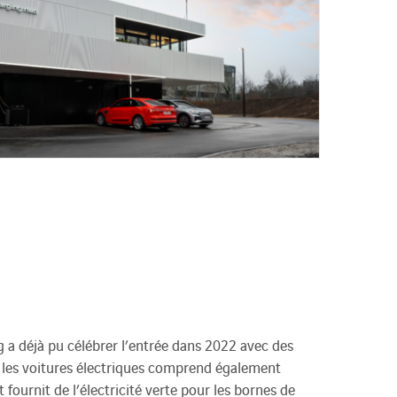
a déjà pu célébrer l’entrée dans 2022 avec des
r les voitures électriques comprend également
fournit de l’électricité verte pour les bornes de