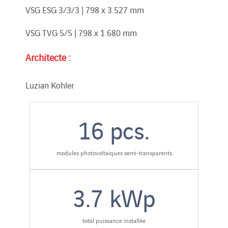
VSG ESG 3/3/3 | 798 x 3.527 mm
VSG TVG 5/5 | 798 x 1.680 mm
Architecte :
Luzian Kohler
16
pcs.
modules photovoltaïques semi-transparents
3.7
kWp
total puissance installée