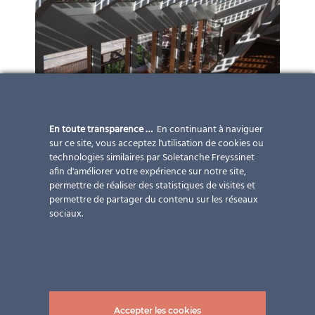
En toute transparence …
En continuant à naviguer
sur ce site, vous acceptez l'utilisation de cookies ou
technologies similaires par Soletanche Freyssinet
afin d'améliorer votre expérience sur notre site,
permettre de réaliser des statistiques de visites et
permettre de partager du contenu sur les réseaux
sociaux.
Accepter les cookies