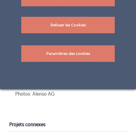
Refuser les Cookies
Paramètres des cookies
Photos: Alenso AG
Projets connexes