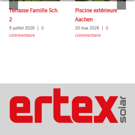
Terrasse Famille Sch.
Piscine extérieure
2
Aachen
9 juillet 2026
|
0
20 mai 2026
|
0
commentaire
commentaire