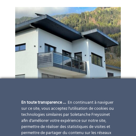
En toute transparence …
En continuant à naviguer
sur ce site, vous acceptez l'utilisation de cookies ou
technologies similaires par Soletanche Freyssinet
afin d'améliorer votre expérience sur notre site,
permettre de réaliser des statistiques de visites et
permettre de partager du contenu sur les réseaux