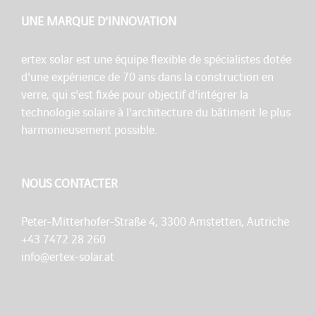
UNE MARQUE D’INNOVATION
ertex solar est une équipe flexible de spécialistes dotée
d'une expérience de 70 ans dans la construction en
verre, qui s'est fixée pour objectif d'intégrer la
technologie solaire à l'architecture du bâtiment le plus
harmonieusement possible.
NOUS CONTACTER
Peter-Mitterhofer-Straße 4, 3300 Amstetten, Autriche
+43 7472 28 260
info@ertex-solar.at