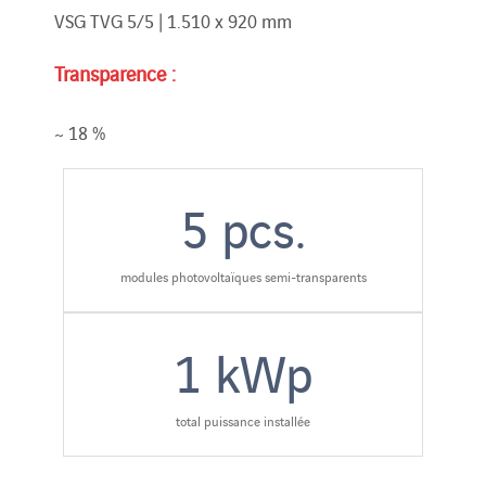
VSG TVG 5/5 | 1.510 x 920 mm
Transparence :
~ 18 %
5
pcs.
modules photovoltaïques semi-transparents
1
kWp
total puissance installée