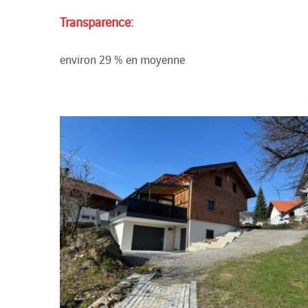
Transparence:
environ 29 % en moyenne