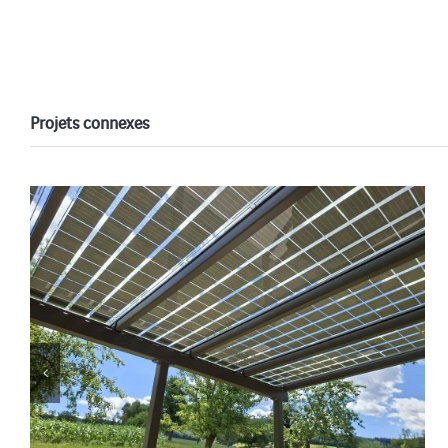
Projets connexes