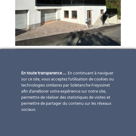
En toute transparence …
En continuant à naviguer
sur ce site, vous acceptez l'utilisation de cookies ou
technologies similaires par Soletanche Freyssinet
afin d'améliorer votre expérience sur notre site,
permettre de réaliser des statistiques de visites et
permettre de partager du contenu sur les réseaux
sociaux.