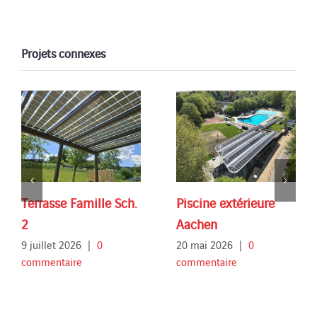
Projets connexes
Terrasse Famille Sch.
Piscine extérieure
2
Aachen
9 juillet 2026
|
0
20 mai 2026
|
0
commentaire
commentaire