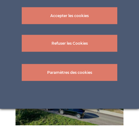
Accepter les cookies
Refuser les Cookies
Paramètres des cookies