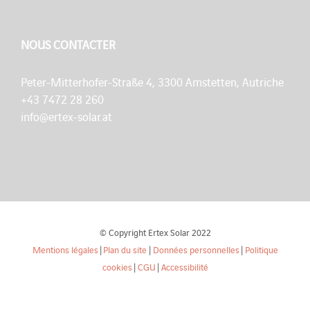
NOUS CONTACTER
Peter-Mitterhofer-Straße 4, 3300 Amstetten, Autriche
+43 7472 28 260
info@ertex-solar.at
© Copyright Ertex Solar 2022
Mentions légales
|
Plan du site
|
Données personnelles
|
Politique
cookies
|
CGU
|
Accessibilité