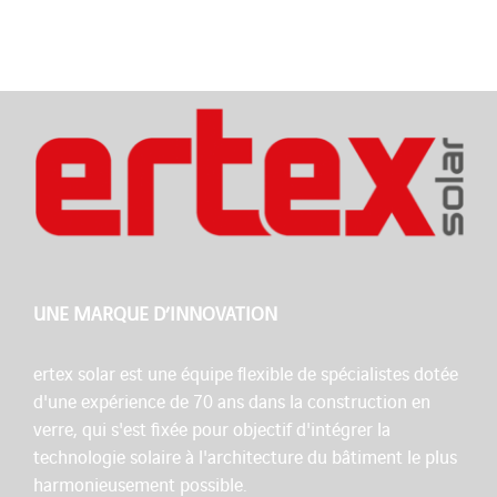
UNE MARQUE D’INNOVATION
ertex solar est une équipe flexible de spécialistes dotée
d'une expérience de 70 ans dans la construction en
verre, qui s'est fixée pour objectif d'intégrer la
technologie solaire à l'architecture du bâtiment le plus
harmonieusement possible.