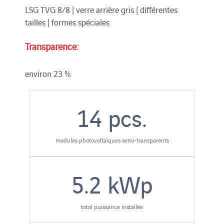
LSG TVG 8/8 | verre arrière gris | différentes
tailles | formes spéciales
Transparence:
environ 23 %
14
pcs.
modules photovoltaïques semi-transparents
5.2
kWp
total puissance installée