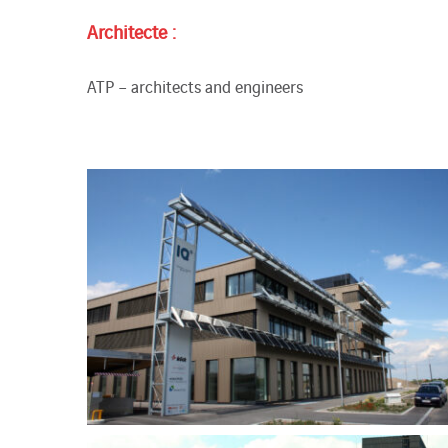
Architecte :
ATP – architects and engineers