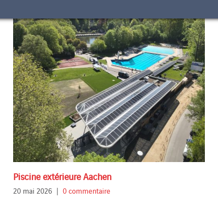
Piscine extérieure Aachen
20 mai 2026
|
0 commentaire