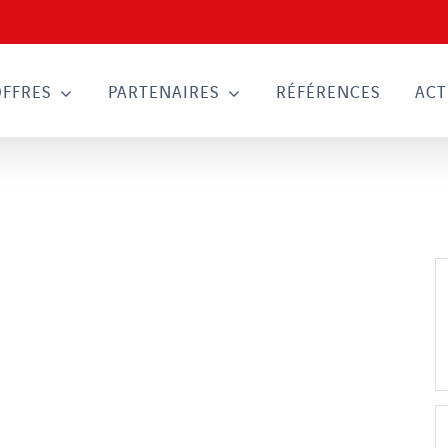
OFFRES
PARTENAIRES
RÉFÉRENCES
ACT