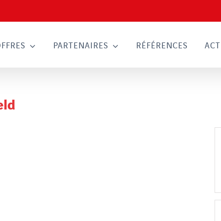
OFFRES
PARTENAIRES
RÉFÉRENCES
ACT
eld