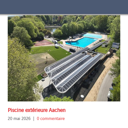
Piscine extérieure Aachen
20 mai 2026
|
0 commentaire