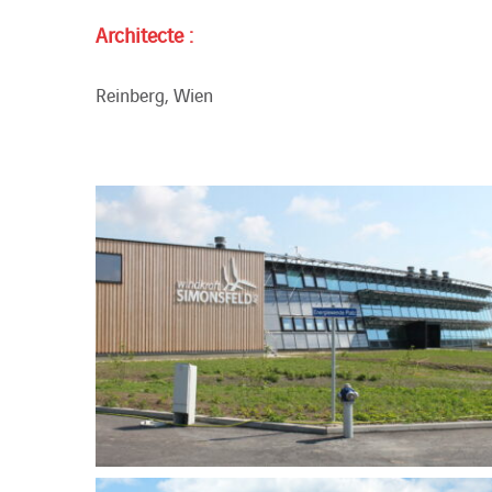
Architecte :
Reinberg, Wien