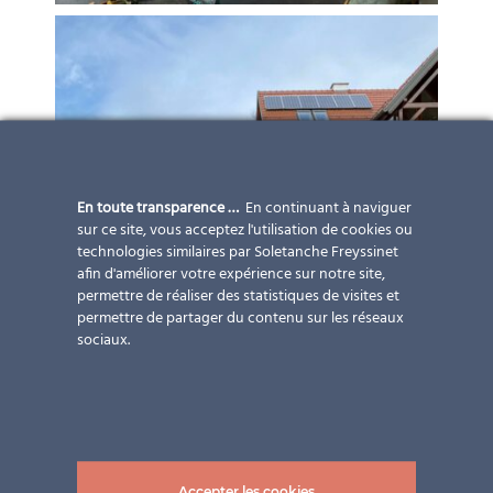
En toute transparence …
En continuant à naviguer
sur ce site, vous acceptez l'utilisation de cookies ou
technologies similaires par Soletanche Freyssinet
afin d'améliorer votre expérience sur notre site,
permettre de réaliser des statistiques de visites et
permettre de partager du contenu sur les réseaux
sociaux.
Accepter les cookies