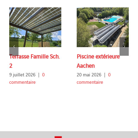
Terrasse Famille Sch.
Piscine extérieure
2
Aachen
9 juillet 2026
|
0
20 mai 2026
|
0
commentaire
commentaire