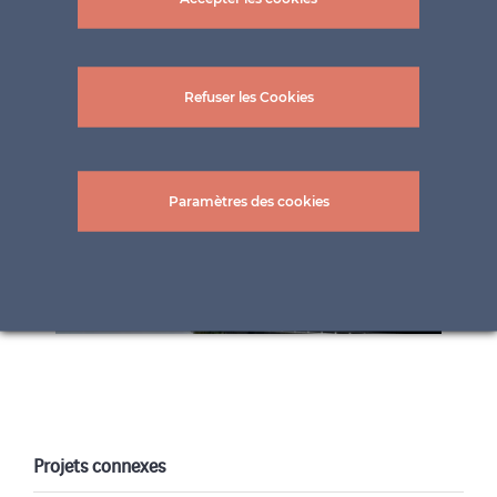
Refuser les Cookies
Paramètres des cookies
Projets connexes