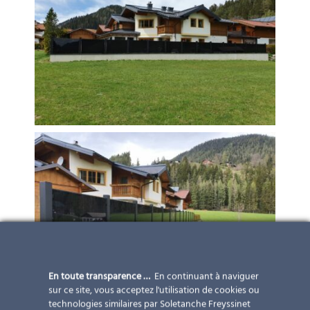
En toute transparence …
En continuant à naviguer
sur ce site, vous acceptez l'utilisation de cookies ou
technologies similaires par Soletanche Freyssinet