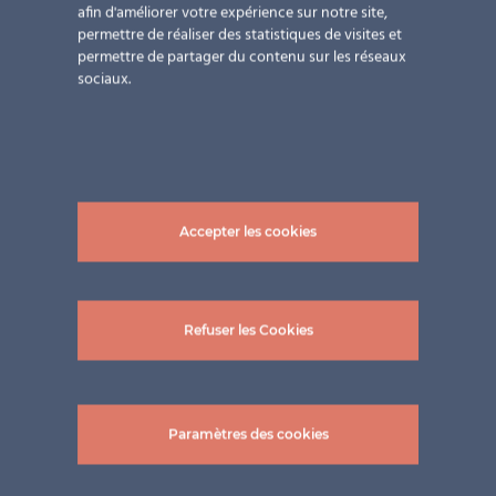
afin d'améliorer votre expérience sur notre site,
permettre de réaliser des statistiques de visites et
permettre de partager du contenu sur les réseaux
sociaux.
Accepter les cookies
Refuser les Cookies
Projets connexes
Paramètres des cookies