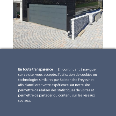
En toute transparence …
En continuant à naviguer
sur ce site, vous acceptez l'utilisation de cookies ou
technologies similaires par Soletanche Freyssinet
afin d'améliorer votre expérience sur notre site,
permettre de réaliser des statistiques de visites et
permettre de partager du contenu sur les réseaux
sociaux.