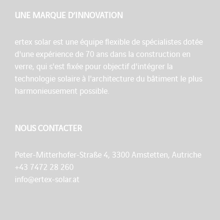
UNE MARQUE D’INNOVATION
ertex solar est une équipe flexible de spécialistes dotée
d'une expérience de 70 ans dans la construction en
verre, qui s'est fixée pour objectif d'intégrer la
technologie solaire à l'architecture du bâtiment le plus
harmonieusement possible.
NOUS CONTACTER
Peter-Mitterhofer-Straße 4, 3300 Amstetten, Autriche
+43 7472 28 260
info@ertex-solar.at