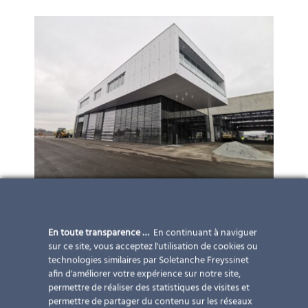
En toute transparence …
En continuant à naviguer
sur ce site, vous acceptez l'utilisation de cookies ou
technologies similaires par Soletanche Freyssinet
afin d'améliorer votre expérience sur notre site,
permettre de réaliser des statistiques de visites et
permettre de partager du contenu sur les réseaux