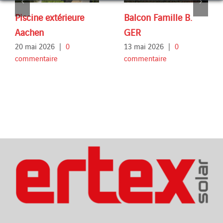
Piscine extérieure
Balcon Famille B.
Aachen
GER
20 mai 2026
|
0
13 mai 2026
|
0
commentaire
commentaire